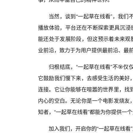
当然，谈到“一起草在线看”，我们
播放体验，平台还在不断探索更具沉浸感
能还处于发展阶段，但这预示着未来观影
业前沿，致力于为用户提供最前沿、最
归根结底，“一起草在线看”不🎯
它鼓励我们慢下来，去感受生活的美好
连接。它让你能够在喧嚣的世界里，找
内心的空白。无论你是一个电影发烧友，
知者，“一起草在线看”都能为你提供一
加入我们，开启你的“一起草在线看