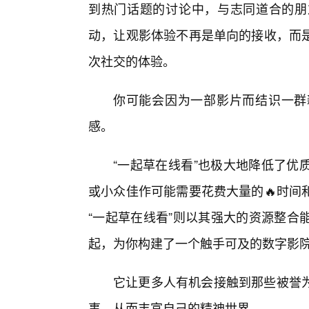
到热门话题的讨论中，与志同道合的朋
动，让观影体验不再是单向的接收，而
次社交的体验。
你可能会因为一部影片而结识一群
感。
“一起草在线看”也极大地降低了优
或小众佳作可能需要花费大量的🔥时间
“一起草在线看”则以其强大的资源整合
起，为你构建了一个触手可及的数字影
它让更多人有机会接触到那些被誉
事，从而丰富自己的精神世界。