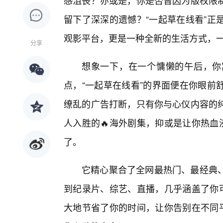
感沮丧？亦或是，你是否曾因为版权限
留下了深深的遗憾？“一起草在线看”正
观影平台，更是一种全新的生活方式，
分享
想象一下，在一个慵懒的午后，你
点，“一起草在线看”的界面便在你眼前
缭乱的广告打断，只有你与心仪内容的
人入胜的🔥海外剧集，抑或是让你热血
了。
它精心聚合了全网最热门、最经典
到纪录片、综艺、直播，几乎涵盖了你可
大地节省了你的时间，让你告别在不同平