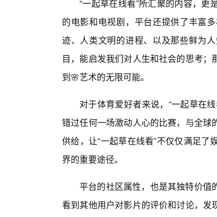
“一起草在线看”所汇聚的内容，更
的电影和电视剧，平台还提供了丰富多
迹、人类文明的进程、以及那些鲜为人
目，能启发我们对人生和社会的思考；
到🌸艺术的无限可能。
对于体育爱好者来说，“一起草在线
错过任何一场激动人心的比赛，与全球
供给，让“一起草在线看”不仅仅满足了
界的重要途径。
平台的社区属性，也是其独特价值
看到其他用户对影片的评价和讨论，发