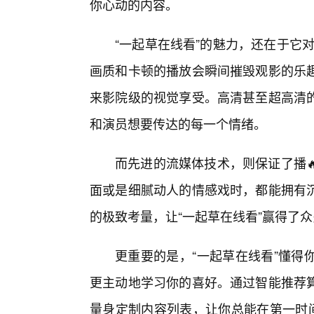
你心动的内容。
“一起草在线看”的魅力，还在于它对
画质和卡顿的播放会瞬间摧毁观影的乐
来影院级的视觉享受。高清甚至超高清
和演员想要传达的每一个情绪。
而先进的流媒体技术，则保证了播
面或是细腻动人的情感戏时，都能拥有
的极致考量，让“一起草在线看”赢得了
更重要的是，“一起草在线看”懂得
更主动地学习你的喜好。通过智能推荐
量身定制内容列表，让你总能在第一时间