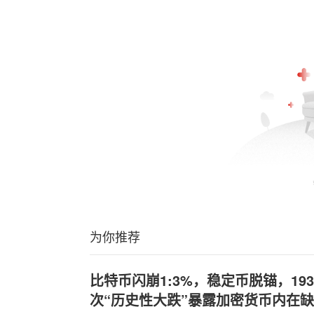
为你推荐
比特币闪崩1:3%，稳定币脱锚，1
次“历史性大跌”暴露加密货币内在