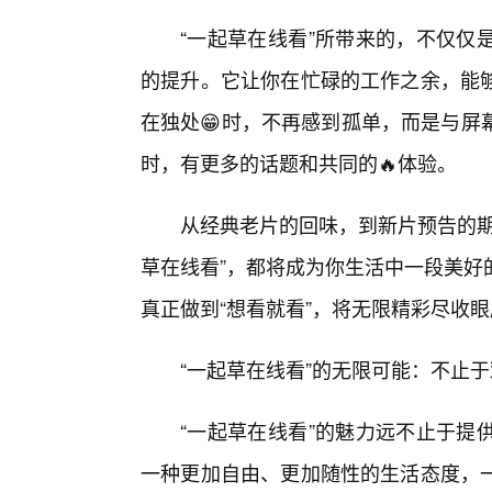
“一起草在线看”所带来的，不仅仅
的提升。它让你在忙碌的工作之余，能
在独处😁时，不再感到孤单，而是与屏
时，有更多的话题和共同的🔥体验。
从经典老片的回味，到新片预告的期
草在线看”，都将成为你生活中一段美好
真正做到“想看就看”，将无限精彩尽收
“一起草在线看”的无限可能：不止
“一起草在线看”的魅力远不止于提
一种更加自由、更加随性的生活态度，