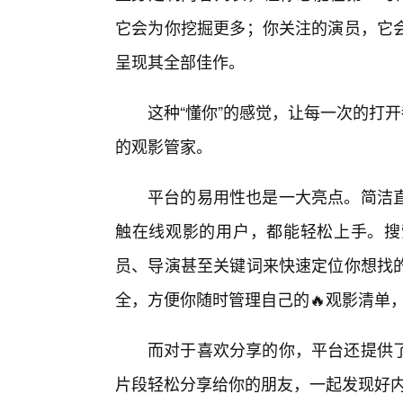
它会为你挖掘更多；你关注的演员，它
呈现其全部佳作。
这种“懂你”的感觉，让每一次的打
的观影管家。
平台的易用性也是一大亮点。简洁
触在线观影的用户，都能轻松上手。搜
员、导演甚至关键词来快速定位你想找的
全，方便你随时管理自己的🔥观影清单
而对于喜欢分享的你，平台还提供
片段轻松分享给你的朋友，一起发现好