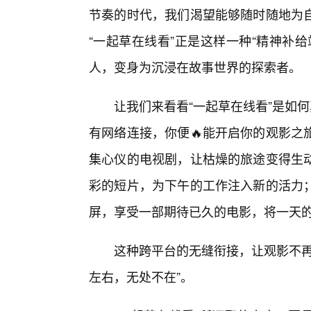
节奏的时代，我们渴望能够随时随地为
“一起草在线看”正是这样一种“精神补
人，变身为沉浸在故事世界的探索者。
让我们来看看“一起草在线看”是如
有网络连接，你便🔥能开启你的观影之
集心仪的电视剧，让枯燥的旅途变得生
彩的短片，为下午的工作注入新的活力；
屏，享受一部期待已久的电影，将一天
这种跨平台的无缝衔接，让观影不再
左右，无处不在”。